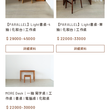
【PARALLEL】Light書桌-4
【PARALLEL】Light書桌-單
抽 | 化妝台 | 工作桌
抽 | 化妝台 | 工作桌
$ 29000-45000
$ 22000-33000
詳細資料
詳細資料
MORE Desk｜一抽 寫字桌 | 工
作桌 | 書桌 | 電腦桌 | 化妝桌
$ 22000-30000