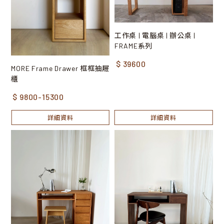
工作桌 | 電腦桌 | 辦公桌 |
FRAME系列
$ 39600
MORE Frame Drawer 框框抽屜
櫃
$ 9800-15300
詳細資料
詳細資料